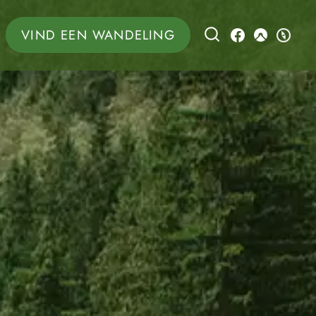
VIND EEN WANDELING
LEARN MOR