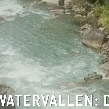
WATERVALLEN: 