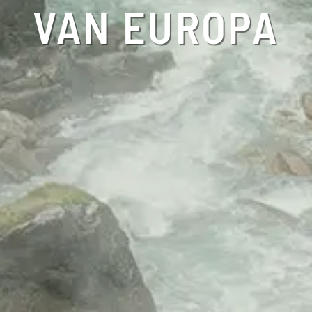
VAN EUROPA