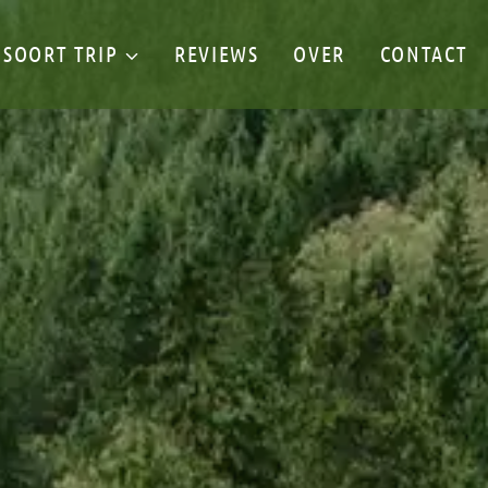
SOORT TRIP
REVIEWS
OVER
CONTACT