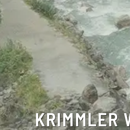
KRIMMLER 