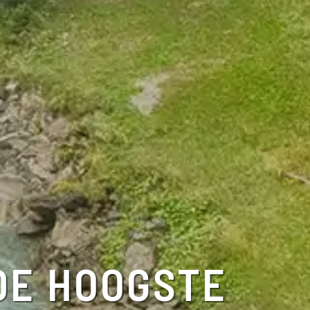
DE HOOGSTE