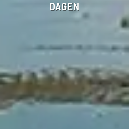
DAGEN