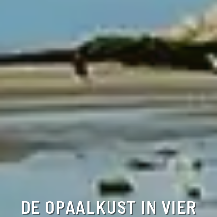
DE OPAALKUST IN VIER