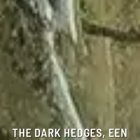
THE DARK HEDGES, EEN