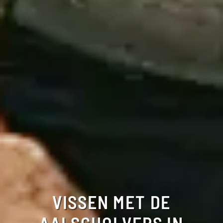
VISSEN MET DE