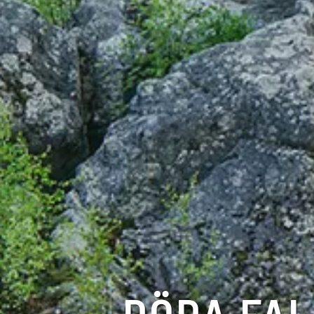
DÖDA FAL