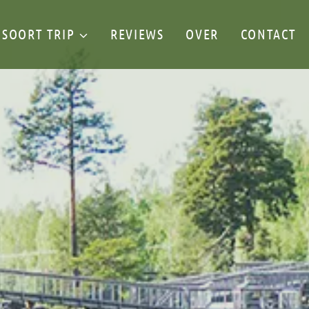
SOORT TRIP
REVIEWS
OVER
CONTACT