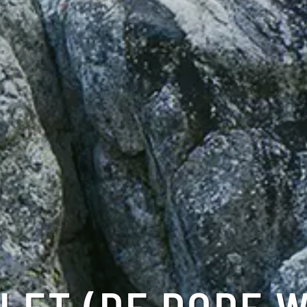
LET (DE DODE 