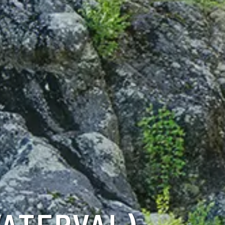
WATERVAL)